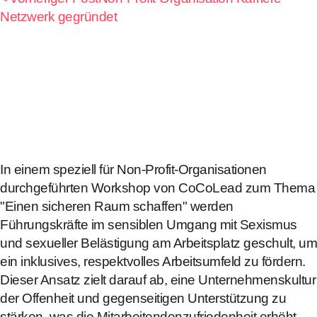
Netzwerk gegründet
In einem speziell für Non-Profit-Organisationen
durchgeführten Workshop von CoCoLead zum Thema
"Einen sicheren Raum schaffen" werden
Führungskräfte im sensiblen Umgang mit Sexismus
und sexueller Belästigung am Arbeitsplatz geschult, um
ein inklusives, respektvolles Arbeitsumfeld zu fördern.
Dieser Ansatz zielt darauf ab, eine Unternehmenskultur
der Offenheit und gegenseitigen Unterstützung zu
stärken, was die Mitarbeitendenzufriedenheit erhöht