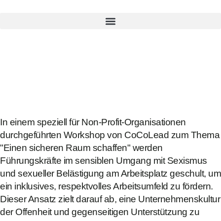
In einem speziell für Non-Profit-Organisationen
durchgeführten Workshop von CoCoLead zum Thema
"Einen sicheren Raum schaffen" werden
Führungskräfte im sensiblen Umgang mit Sexismus
und sexueller Belästigung am Arbeitsplatz geschult, um
ein inklusives, respektvolles Arbeitsumfeld zu fördern.
Dieser Ansatz zielt darauf ab, eine Unternehmenskultur
der Offenheit und gegenseitigen Unterstützung zu