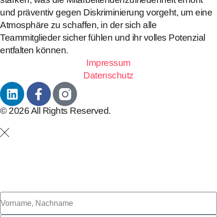
und präventiv gegen Diskriminierung vorgeht, um eine
Atmosphäre zu schaffen, in der sich alle
Teammitglieder sicher fühlen und ihr volles Potenzial
entfalten können.
Impressum
Datenschutz
© 2026 All Rights Reserved.