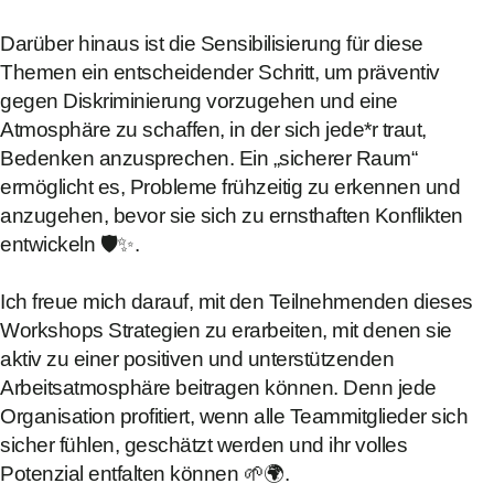
Darüber hinaus ist die Sensibilisierung für diese
Themen ein entscheidender Schritt, um präventiv
gegen Diskriminierung vorzugehen und eine
Atmosphäre zu schaffen, in der sich jede*r traut,
Bedenken anzusprechen. Ein „sicherer Raum“
ermöglicht es, Probleme frühzeitig zu erkennen und
anzugehen, bevor sie sich zu ernsthaften Konflikten
entwickeln 🛡️✨.
Ich freue mich darauf, mit den Teilnehmenden dieses
Workshops Strategien zu erarbeiten, mit denen sie
aktiv zu einer positiven und unterstützenden
Arbeitsatmosphäre beitragen können. Denn jede
Organisation profitiert, wenn alle Teammitglieder sich
sicher fühlen, geschätzt werden und ihr volles
Potenzial entfalten können 🌱🌍.