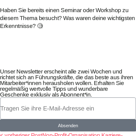
Haben Sie bereits einen Seminar oder Workshop zu
diesem Thema besucht? Was waren deine wichtigsten
Erkenntnisse? 🧐
Unser Newsletter erscheint alle zwei Wochen und
richtet sich an Führungskräfte, die das beste aus ihren
Mitarbeiter*innen herausholen wollen. Erhalten Sie
regelmäßig wertvolle Tipps und wunderbare
Geschenke exklusiv als Abonnent*in.
Absenden
< vorheriger Post
Non-Profit-Organisation Karriere-