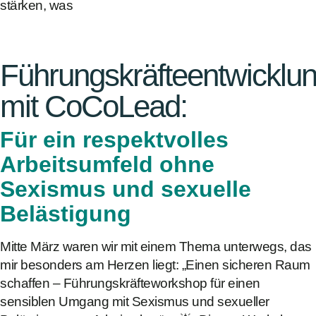
stärken, was
Führungskräfteentwicklu
mit CoCoLead:
Für ein respektvolles
Arbeitsumfeld ohne
Sexismus und sexuelle
Belästigung
Mitte März waren wir mit einem Thema unterwegs, das
mir besonders am Herzen liegt: „Einen sicheren Raum
schaffen – Führungskräfteworkshop für einen
sensiblen Umgang mit Sexismus und sexueller