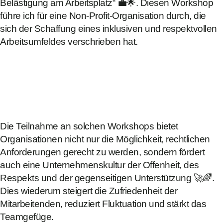
Belästigung am Arbeitsplatz“ 💼🌟. Diesen Workshop
führe ich für eine Non-Profit-Organisation durch, die
sich der Schaffung eines inklusiven und respektvollen
Arbeitsumfeldes verschrieben hat.
Die Teilnahme an solchen Workshops bietet
Organisationen nicht nur die Möglichkeit, rechtlichen
Anforderungen gerecht zu werden, sondern fördert
auch eine Unternehmenskultur der Offenheit, des
Respekts und der gegenseitigen Unterstützung 🚀🌈.
Dies wiederum steigert die Zufriedenheit der
Mitarbeitenden, reduziert Fluktuation und stärkt das
Teamgefüge.