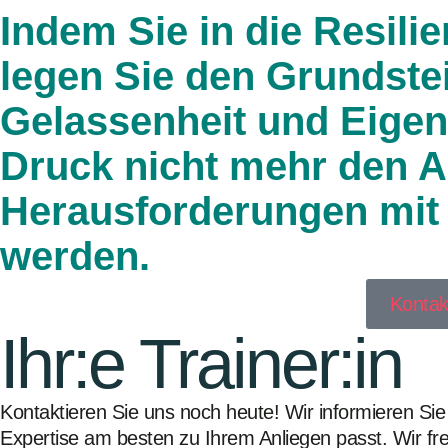
Indem Sie in die Resili
legen Sie den Grundstein
Gelassenheit und Eigen
Druck nicht mehr den A
Herausforderungen mit i
werden.
Kontak
Ihr:e Trainer:in
Kontaktieren Sie uns noch heute! Wir informieren Sie
Expertise am besten zu Ihrem Anliegen passt. Wir fr