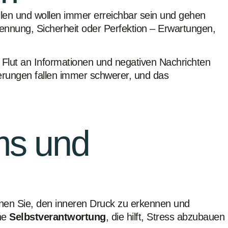
llen und wollen immer erreichbar sein und gehen
ennung, Sicherheit oder Perfektion – Erwartungen,
e Flut an Informationen und negativen Nachrichten
derungen fallen immer schwerer, und das
ams und
ernen Sie, den inneren Druck zu erkennen und
ine
Selbstverantwortung
, die hilft, Stress abzubauen